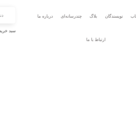
اب
نویسندگان
بلاگ
چندرسانه‌ای
درباره ما
سبد خرید
ارتباط با ما