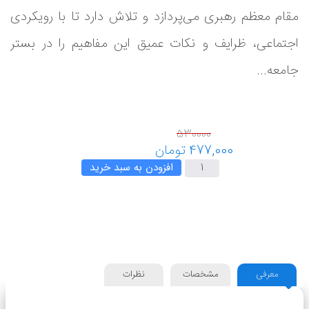
مقام معظم رهبری می‌پردازد و تلاش دارد تا با رویکردی
اجتماعی، ظرایف و نکات عمیق این مفاهیم را در بستر
جامعه...
افزودن به سبد خرید
معرفی
مشخصات
نظرات