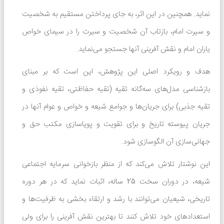
نماید. همچنین در این اثر، به جای پرداختن مستقیم به شخصیت
و سیرت امام، بازتاب آن شخصیت و سیرت را در سیمای خواص
یاران امام و نقش آفرینی آنها جستجو می‌نماید
.
هدف و رویکرد اصلی این پژوهش، این است که بر مبنای
بازشناسی مدل‌های سه‌گانه تقیه (تقیه حفاظتی، تقیه نفوذی و
تقیه جذبی) برای جریان‌ها و جوامع شیعه و خواص و عوام آنها در
جریان پیوسته تاریخ و برای تقویت و پویاسازی مکتب حق و
جهانی‌سازی آن الگوسازی شود
.
این نوشتار تلاش می‌کند که از منظر بازخوانی سرمایه اجتماعی
شیعه، در دوران سخت 25 ساله، اثبات نماید که در هر دوره
تاریخی، شیعیان می‌توانند با رشد و ارتقاء بخشی به ظرفیت‌ها و
در حال حاضر هیچ نظری برای این محصول
استعدادهای خود تلاش کنند تا بهترین نقش آفرینی را برای ولی