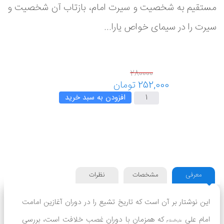
مستقیم به شخصیت و سیرت امام، بازتاب آن شخصیت و
سیرت را در سیمای خواص یارا...
افزودن به سبد خرید
معرفی
مشخصات
نظرات
این نوشتار بر آن است که تاریخ تشیع را در دوران آغازین امامت
امام علی
که همزمان با دوران غصب خلافت است، بررسی
علیه‌السلام