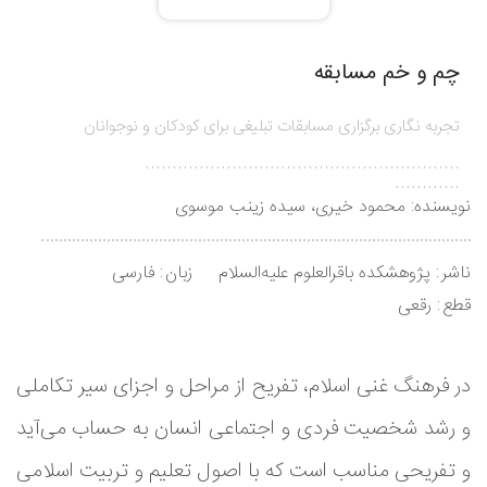
چم و خم مسابقه
تجربه نگاری برگزاری مسابقات تبلیغی برای کودکان و نوجوانان
..........................................................
............
نویسنده:
محمود خیری، سیده زینب موسوی
ناشر
پژوهشکده باقرالعلوم علیه‌السلام
زبان
فارسی
قطع
رقعی
در فرهنگ غنی اسلام، تفریح از مراحل و اجزای سیر تکاملی
و رشد شخصیت فردی و اجتماعی انسان به حساب می‌آید
و تفریحی مناسب است که با اصول تعلیم و تربیت اسلامی