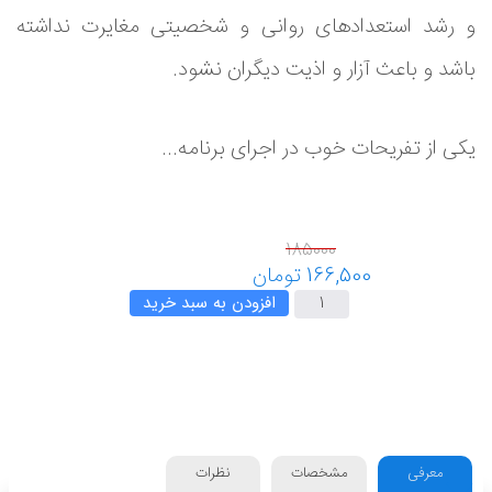
و رشد استعدادهای روانی و شخصیتی مغایرت نداشته
باشد و باعث آزار و اذیت دیگران نشود.
یکی از تفریحات خوب در اجرای برنامه‌...
افزودن به سبد خرید
معرفی
مشخصات
نظرات