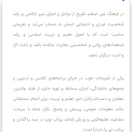
در فرهنگ غنی اسلام، تفریح از مراحل و اجزای سیر تکاملی و رشد
شخصیت فردی و اجتماعی انسان به حساب می‌آید و تفریحی
مناسب است که با اصول تعلیم و تربیت اسلامی و رشد
استعدادهای روانی و شخصیتی مغایرت نداشته باشد و باعث آزار
و اذیت دیگران نشود.
یکی از تفریحات خوب در اجرای برنامه‌های کلاسی و اردویی و
جمع‌های خانوادگی، اجرای مسابقه و تهیه جایزه از طرف والدین،
معلمان و دست‌اندرکاران امور تعلیم و تربیت، برای انجام مسابقاتی
مانند معلومات عمومی، پرسش و پاسخ، تکرار جمله با سرعت،
مشاعره، لطیفه‌گویی و ورزش (مانند پرتاب توپ در سبد یا گلدان و
پرتاب تیر یا دارت) است.