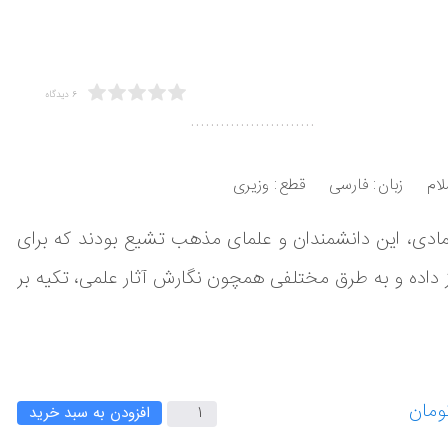
6 دیدگاه
.........................
لام
زبان
فارسی
قطع
وزیری
مادی، این دانشمندان و علمای مذهب تشیع بودند که برای
 داده و به طرق مختلفی همچون نگارش آثار علمی، تکیه بر
افزودن به سبد خرید