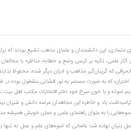
ی متمادی، این دانشمندان و علمای مذهب تشیع بودند که برای
آثار علمی، تکیه بر کرسی وضع و خطابه، مناظره با مخالفان
حرافی که گریبان‌گیر مذاهب و ادیان دیگر شده، محفوظ بدارن
اختران؛ که به صورت مستمر به نور افشانی مشغول بوده در طول 
م نموده و با خون سرخ خود دفتر افتخارات مکتب اهل بیت
علی
رامیداشت یاد و خاطره این مجاهدان عرصه دانش و شیران بی
 اسوه‌هایی را به عنوان راهنمای علمی و عملی خویش همیشه مد 
ل بنیان نهاده شد؛ عالمانی که اسوه‌های علم و عمل نه تنها