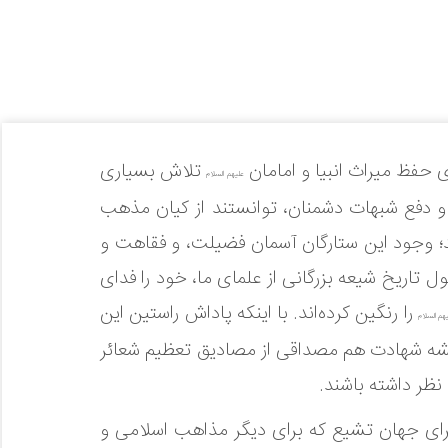
 حفظ میراث انبیا و امامان
تلاش بسیاری
علیهم السلام
 و دفع شبهات دشمنان، توانستند از کیان مذهب
د؛ وجود این ستارگان آسمان فضیلت، و فقاهت و
تاریخ شیعه بزرگانی از علمای ما، خود را فدای
را رنگین کرده‌اند. با اینکه پاداش راستین این
هم السلام
شه شهادت هم مصداقی از مصادیق تعظیم شعائر
نظر داشته باشند.
 برای جهان تشیع که برای دیگر مذاهب اسلامی و