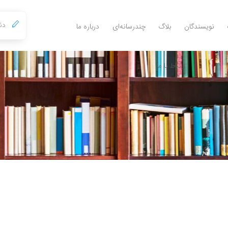
نویسندگان
بلاگ
چندرسانه‌ای
درباره ما
ارتباط با ما