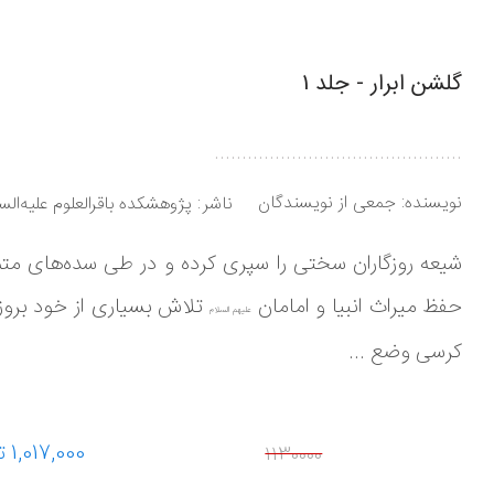
گلشن ابرار - جلد 1
.............................................
نویسنده:
جمعی از نویسندگان
ناشر
پژوهشکده باقرالعلوم علیه‌الس
شیعه روزگاران سختی را سپری کرده و در طی سده‌های مت
حفظ میراث انبیا و امامان
تلاش بسیاری از خود بروز
علیهم السلام
کرسی وضع ...