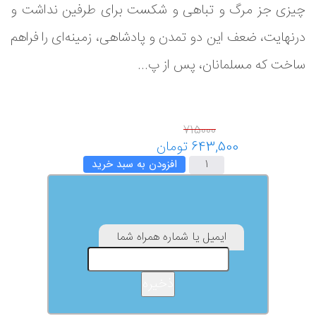
چیزی جز مرگ و تباهی و شکست برای طرفین نداشت و
درنهایت، ضعف این دو تمدن و پادشاهی، زمینه‌ای را فراهم
ساخت که مسلمانان، پس از پ...
افزودن به سبد خرید
ایمیل یا شماره همراه شما