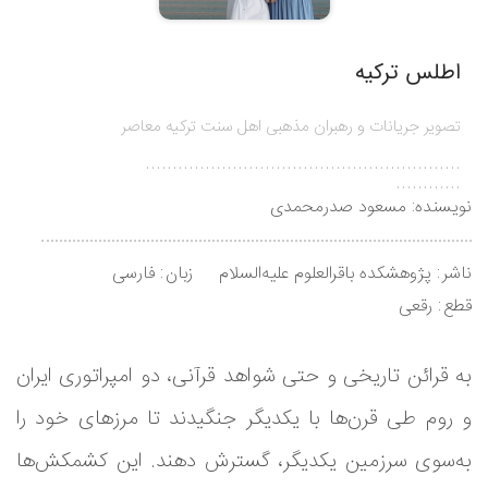
اطلس ترکیه
تصویر جریانات و رهبران مذهبی اهل سنت ترکیه معاصر
..........................................................
............
نویسنده:
مسعود صدرمحمدی
ناشر
پژوهشکده باقرالعلوم علیه‌السلام
زبان
فارسی
قطع
رقعی
به قرائن تاریخی و حتی شواهد قرآنی، دو امپراتوری ایران
و روم طی قرن‌ها با یکدیگر جنگیدند تا مرزهای خود را
به‌سوی سرزمین یکدیگر، گسترش دهند. این کشمکش‌ها