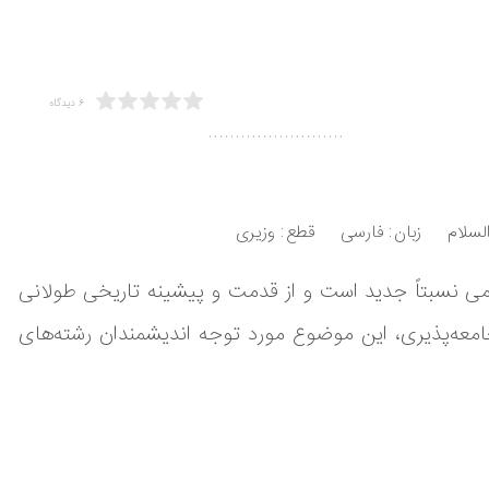
6 دیدگاه
.........................
لسلام
زبان
فارسی
قطع
وزیری
می نسبتاً جدید است و از قدمت و پیشینه تاریخی طولانی
معه‌پذیری، این موضوع مورد توجه اندیشمندان رشته‌های