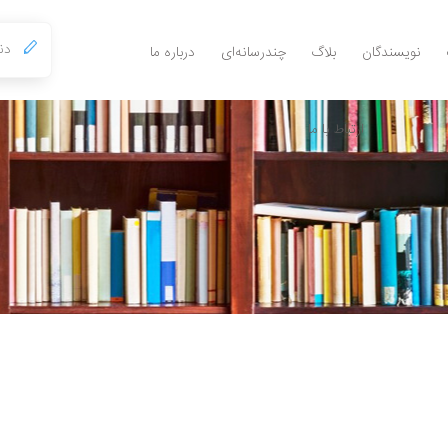
نویسندگان
بلاگ
چندرسانه‌ای
درباره ما
ارتباط با ما