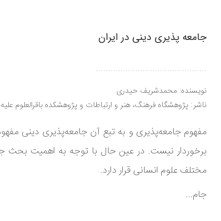
جامعه پذیری دینی در ایران
.............................................
نویسنده:
محمدشریف حیدری
ناشر
پژوهشگاه فرهنگ، هنر و ارتباطات و پژوهشکده باقرالعلوم علیه‌ا
مفهوم جامعه‌پذیری و به تبع آن جامعه‌پذیری دینی مفهو
برخوردار نیست. در عین حال با توجه به اهمیت بحث جا
مختلف علوم انسانی قرار دارد.
جام...