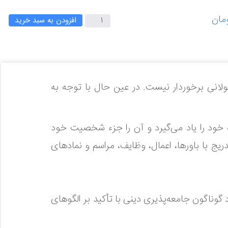
افزودن به سبد خرید
لانی برخوردار نیست. در عین حال با توجه به
ه خود را یاد می‌گیرد و آن را جزء شخصیت خود
ریج با باورها، اعمال، وظایف، مراسم و نمادهای
گوناگون جامعه‌پذیری دینی با تأکید بر الگوهای