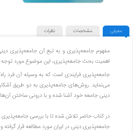
معرفی
مشخصات
نظرات
مفهوم جامعه‌پذیری و به تبع آن جامعه‌پذیری دین
اهمیت بحث جامعه‌پذیری، این موضوع مورد توجه اند
جامعه‌پذیری فرایندی است که به وسیله آن فرد راه
می‌نماید. روش‌های جامعه‌پذیری به دو طریق آشکار و
دینی جامعه خود آشنا شده و با درونی ساختن آن‌ها ب
در کتاب حاضر تلاش شده تا با بررسی جامعه‌پذیری به
جامعه‌پذیری دینی در ایران مورد مطالعه قرار گرفته 