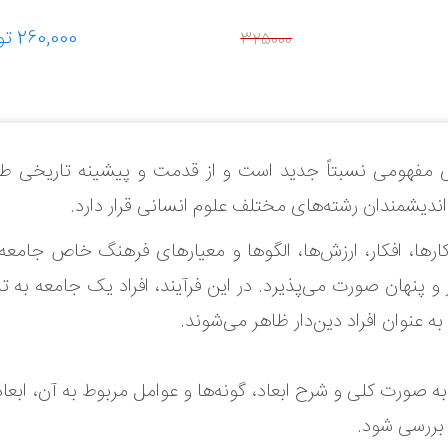
ی مفهومی نسبتاً جدید است و از قدمت و پیشینه تاریخی طو
یشمندان رشته‌های مختلف علوم انسانی قرار دارد.
‌کارها، افکار، ارزش‌ها، الگوها و معیارهای فرهنگ خاص جامع
 پنهان صورت می‌پذیرد. در این فرآیند، افراد یک جامعه به تد
ه عنوان افراد دین‌دار ظاهر می‌شوند.
 صورت کلی و شرح ابعاد، گونه‌ها و عوامل مربوط به آن، ابعاد 
و بررسی شود.