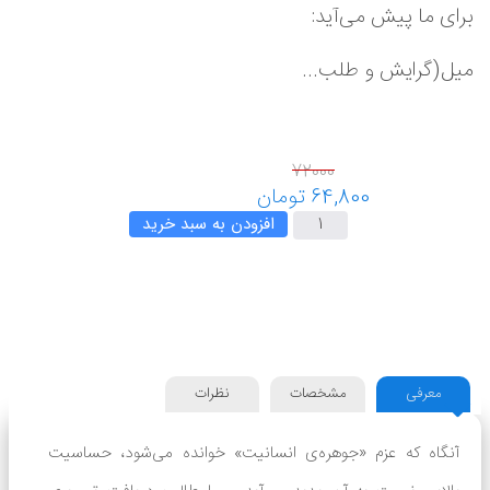
برای ما پیش می‌آید:
میل(گرایش و طلب...
افزودن به سبد خرید
معرفی
مشخصات
نظرات
آنگاه که عزم «جوهره‌ی انسانیت» خوانده می‌شود، حساسیت