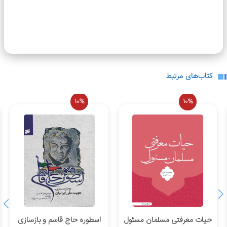
وجود ندارد.
لطفاً انتقادات و پیشنهادات خود را ارسال
نمایید.
کتاب‌های مرتبط
10%
10%
حیات معرفتی مسلمان مسئول
اسطوره حاج قاسم و بازسازی