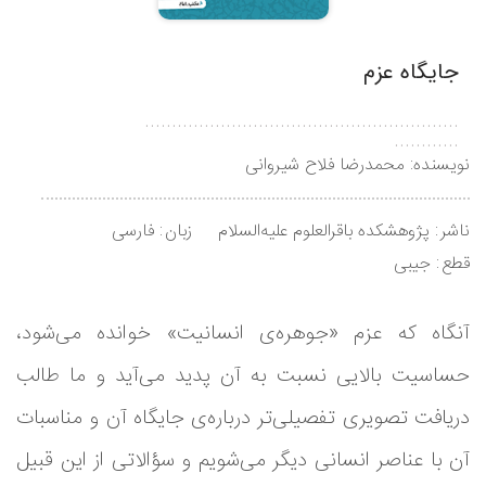
جایگاه عزم
..........................................................
............
نویسنده:
محمدرضا فلاح شیروانی
ناشر
پژوهشکده باقرالعلوم علیه‌السلام
زبان
فارسی
قطع
جیبی
آنگاه که عزم «جوهره‌ی انسانیت» خوانده می‌شود،
حساسیت بالایی نسبت به آن پدید می‌آید و ما طالب
دریافت تصویری تفصیلی‌تر درباره‌ی جایگاه آن و مناسبات
آن با عناصر انسانی دیگر می‌شویم و سؤالاتی از این قبیل