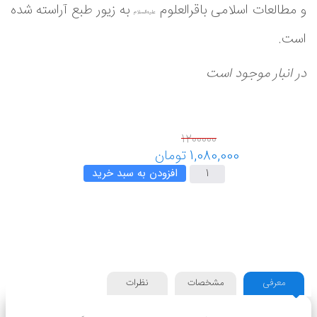
و مطالعات اسلامی باقرالعلوم
به زیور طبع آراسته شده
علیه‌السلام
است.
در انبار موجود است
افزودن به سبد خرید
معرفی
مشخصات
نظرات