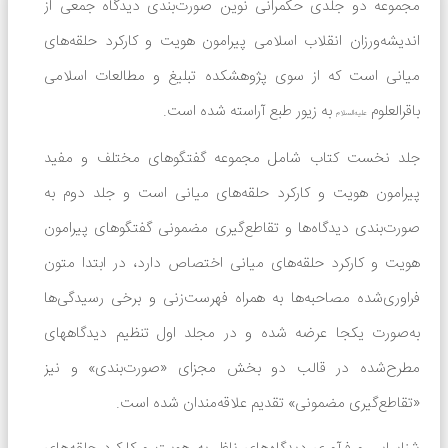
مجموعه دو جلدی حکمرانی نوین صورت‌بندی دیدگاه جمعی از
اندیشه‌ورزان انقلاب اسلامی پیرامون هویت و کارکرد حلقه‌های
میانی است که از سوی پژوهشکده تبلیغ و مطالعات اسلامی
باقرالعلوم
به زیور طبع آراسته شده است.
علیه‌السلام
جلد نخست کتاب شامل مجموعه گفتگوهای مختلف و مفید
پیرامون هویت و کارکرد حلقه‌های میانی است و جلد دوم به
صورت‌بندی دیدگاه‌ها و تقاطع‌گیری مضمونی گفتگوهای پیرامون
هویت و کارکرد حلقه‌های میانی اختصاص دارد، در ابتدا متون
فراوری‌شده مصاحبه‌ها به همراه فهرست‌زنی و برخی رسیدگی‌ها
به‌صورت یکجا عرضه شده و در مجلد اول تنظیم دیدگاههای
مطرح‌شده در قالب دو بخش مجزای «صورت‌بندی» و نیز
«تقاطع‌گیری مضمونی» تقدیم علاقه‌مندان شده است.