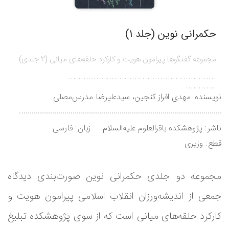
حکمرانی نوین (جلد 1)
مجموعه گفتگوها پیرامون هویت و کارکرد حلقه‌های میانی (2 جلدی)
..........................................................
............
نویسنده:
مهدی افراز کنجین، سیدعلیرضا مدرس‌مصلی
ناشر
پژوهشکده باقرالعلوم علیه‌السلام
زبان
فارسی
قطع
وزیری
مجموعه دو جلدی حکمرانی نوین صورت‌بندی دیدگاه
جمعی از اندیشه‌ورزان انقلاب اسلامی پیرامون هویت و
کارکرد حلقه‌های میانی است که از سوی پژوهشکده تبلیغ