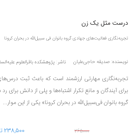
درست مثل یک زن
تجربه‌نگاری فعالیت‌های جهادی گروه بانوان فی سبیل‌الله در بحران کرونا
نویسنده:
صدیقه حاجی‌علیان
ناشر
پژوهشکده باقرالعلوم علیه‌السل
تجربه‌نگاری مهارتی ارزشمند است که باعث ثبت درس‌های 
برای آیندگان و مانع تکرار اشتباه‌ها و پلی از دانش برای 
گروه بانوان فی‌سبیل‌الله در بحران کرونا» یکی از این موار...