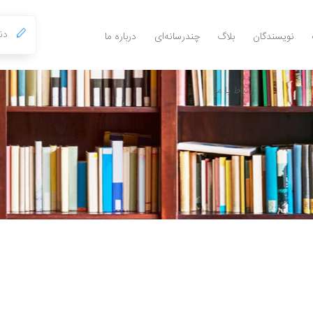
نویسندگان
بلاگ
چندرسانه‌ای
درباره ما
ارتباط با ما