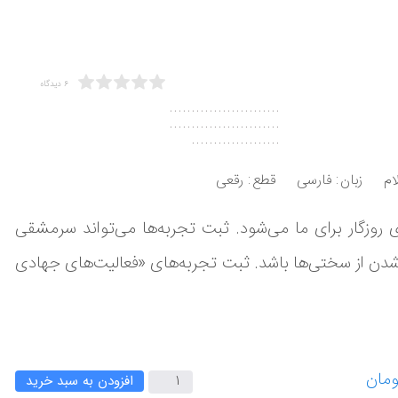
6 دیدگاه
.........................
.........................
....................
ام
زبان
فارسی
قطع
رقعی
روزگار برای ما می‌شود. ثبت تجربه‌ها می‌تواند سرمشقی
رد شدن از سختی‌ها باشد. ثبت تجربه‌های «فعالیت‌های جهادی
افزودن به سبد خرید