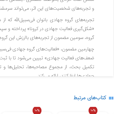
و تجربه‌‌های شخصیت‌های این اثر، می‌تواند سرمشقی
«شکل‌‌گیری فعالیت جهادی در کرونا» پرداخته‌ و سپ
گروه، سومین مضمون از تجربه‌‌های باارزش این گرو
چهارمین مضمون، «فعالیت‌های گروه جهادی فی‌‌سبیل
در حال حاضر هیچ نظری برای این محصو
ضعف‌های فعالیت جهادی» تبیین می‌شود تا با ثبت تجر
تکمیل بحث، از مجموع مصاحبه‌ها، تحلیل‌ها و تجر
لطفاً انتقادات و پیشنهادات خود را ارسال
جهادی‌ها ایفا کنند، ارائه می‌کند.
کتاب‌های مرتبط
10%
10%