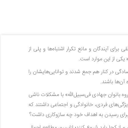
رای آیندگان و مانع تکرار اشتباه‌ها و پلی از
 یکی از این موارد است.
دگی در کنار هم جمع شدند و توانایی‌هایشان را
آن‌ها باشند.
وه بانوان جهادی فی‌‌سبیل‌‌الله» با مشکلات ناشی
یژگی‌های فردی، خانوادگی و اجتماعی داشتند که
و برای رسیدن به اهداف خود چه سازوکاری داشت؟
از کجا باید شروع کنند؛ ازاین‌‌رو، مطالعه احوال