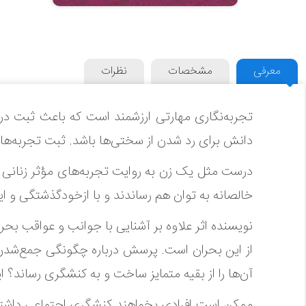
معرفی
مشخصات
نظرات
تجربه‌نگاری مهارتی ارزشمند است که باعث ثبت درس‌
دانش برای رد شدن از سختی‌ها باشد. ثبت تجربه‌های 
درست مثل یک زن به روایت تجربه‌‌های مؤثر زنانی م
خالصانه به توان هم رساندند و با ازخودگذشتگی و ایث
نویسنده اثر علاوه‌‌ بر آشنایی با جوانب و عواقب بحر
از این بحران است. پرسش درباره چگونگی جمع‌‌شدن و
آن‌ها را از بقیه متمایز ساخت و به کنشگری رساند؟ 
ممکن است افرادی بخواهند کنشگری اجتماعی داشته باشند