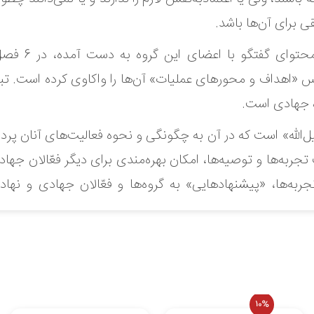
 برای آن‌ها باشد.
تجربه‌‌های گر
س «اهداف و محورهای عملیات» آن‌ها را واکاوی کرده‌ است. تب
ه جهادی است.
‌‌الله» است که در آن به چگونگی و نحوه فعالیت‌های آنان پ
ل وجود ندارد.
به‌‌ها و توصیه‌ها، امکان بهره‌مندی برای دیگر فعّالان جهادی
به‌‌ها، «پیشنهادهایی» به گروه‌ها و فعّالان جهادی و نها
 نمایید.
10%