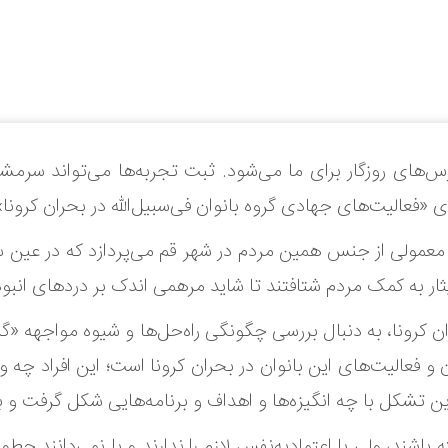
های روزگار برای ما می‌شود. ثبت تجربه‌ها می‌تواند سرمشقی ب
«فعالیت‌های جهادی گروه بانوان فی‌سبیل‌الله در بحران کرونا»
عمولی از جنس همین مردم در شهر قم می‌پردازد که در عین سا
ار به کمک مردم شتافتند تا شاید مرهمی اندک بر دردهای انبوه 
ان کرونا، به دنبال بررسی چگونگی راه‌حل‌ها و شیوه مواجهه «گر
 فعالیت‌های این بانوان در بحران کرونا است؛ این افراد چه و
این تشکل با چه انگیزه‌ها و اهداف و برنامه‌هایی شکل‌ گرفت 
، ولی یا اعتمادبه‌نفس لازم را ندارند و یا نمی‌‌دانند چطور و 