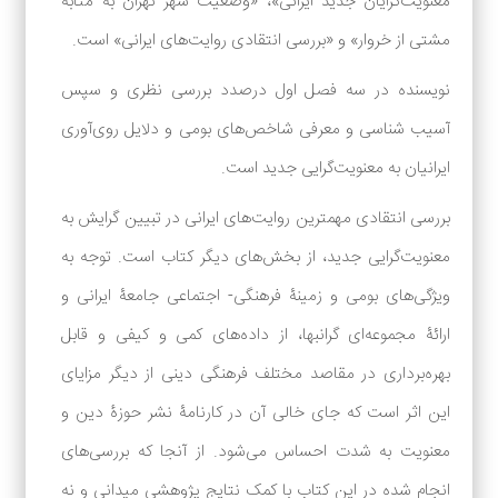
معنویت‌گرایان جدید ایرانی»، «وضعیت شهر تهران به مثابه
مشتی از خروار» و «بررسی انتقادی روایت‌های ایرانی» است.
نویسنده در سه فصل اول درصدد بررسی نظری و سپس
آسیب شناسی و معرفی شاخص‌های بومی و دلایل روی‌آوری
ایرانیان به معنویت‌گرایی جدید است.
بررسی انتقادی مهمترین روایت‌های ایرانی در تبیین گرایش به
معنویت‌گرایی جدید، از بخش‌های دیگر کتاب است. توجه به
ویژگی‌های بومی و ‌زمینۀ فرهنگی- اجتماعی جامعۀ ایرانی و
ارائۀ مجموعه‌ای گرانبها، از داده‌های کمی و کیفی و قابل
بهره‌برداری در مقاصد مختلف فرهنگی دینی از دیگر مزایای
این اثر است که جای خالی آن در کارنامۀ نشر حوزۀ دین و
5
معنویت به شدت احساس می‌شود. از آنجا که بررسی‌های
انجام شده در این کتاب با کمک نتایج پژوهشی میدانی و نه