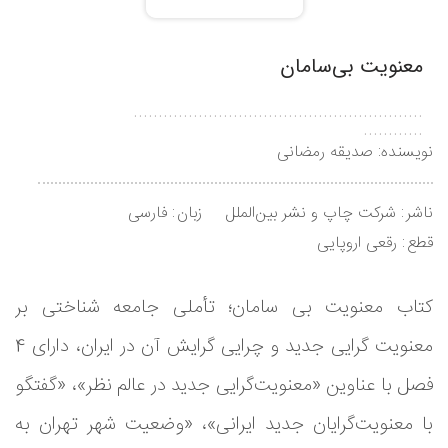
معنویت بی‌سامان
..........................................................
............
نویسنده:
صدیقه رمضانی
ناشر
شرکت چاپ و نشر بین‌الملل
زبان
فارسی
قطع
رقعی اروپایی
کتاب معنویت بی سامان؛ تأملی جامعه شناختی بر
معنویت گرایی جدید و چرایی گرایش آن در ایران، دارای 4
فصل با عناوین «معنویت‌گرایی جدید در عالم نظر»، «گفتگو
با معنویت‌گرایان جدید ایرانی»، «وضعیت شهر تهران به