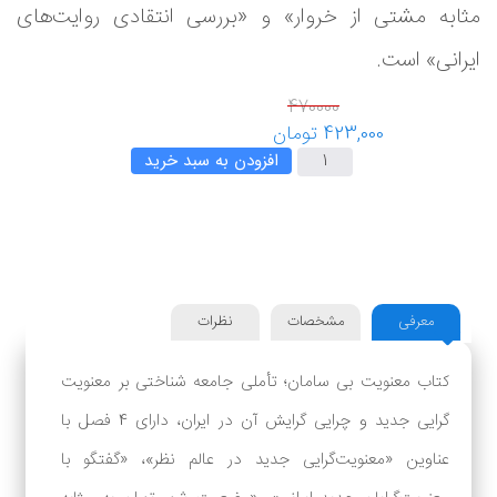
مثابه مشتی از خروار» و «بررسی انتقادی روایت‌های
ایرانی» است.
افزودن به سبد خرید
معرفی
مشخصات
نظرات
کتاب معنویت بی سامان؛ تأملی جامعه شناختی بر معنویت
گرایی جدید و چرایی گرایش آن در ایران، دارای 4 فصل با
عناوین «معنویت‌گرایی جدید در عالم نظر»، «گفتگو با