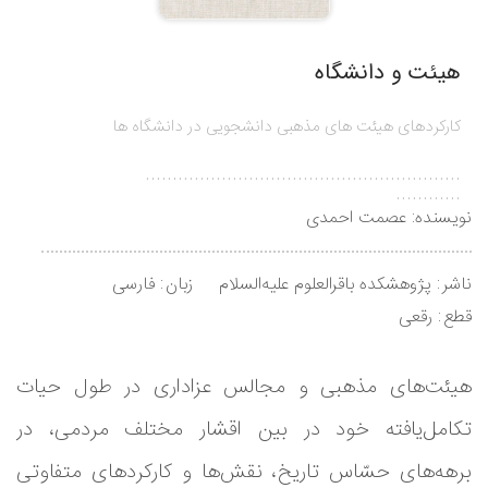
هیئت و دانشگاه
کارکردهای هیئت های مذهبی دانشجویی در دانشگاه ها
..........................................................
............
نویسنده:
عصمت احمدی
ناشر
پژوهشکده باقرالعلوم علیه‌السلام
زبان
فارسی
قطع
رقعی
هیئت‌های مذهبی و مجالس عزاداری در طول حیات
تکامل‌یافته خود در بین اقشار مختلف مردمی، در
برهه‌های حسّاس تاریخ، نقش‌ها و کارکردهای متفاوتی