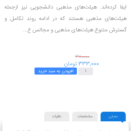
ایفا کرده‌اند. هیئت‌های مذهبی دانشجویی نیز ازجمله
هیئت‌های مذهبی هستند که در ادامه‌ روند تکامل و
گسترش متنوع هیئت‌های مذهبی و مجالس ع...
افزودن به سبد خرید
معرفی
مشخصات
نظرات