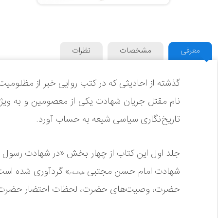
معرفی
مشخصات
نظرات
گذشته از احادیثی که در کتب روایی خبر از مظلومی
نام مقتل جریان شهادت یکی از معصومین و به و
تاریخ‌نگاری سیاسی شیعه به حساب آورد.
جلد اول این کتاب از چهار بخش «در شهادت رسول 
شهادت امام حسن مجتبی
» گردآوری شده است
علیه‌السلام
حضرت، وصیت‌های حضرت، لحظات احتضار حضرت،