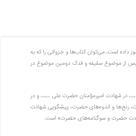
داده است، می‌توان کتاب‌ها و جزواتی را که به
قل پس از موضوع سقیفه و فدک دومین موضوع در
، در شهادت امیرمؤمنان حضرت علی
و در
‌علیها
علیه‌السلام
 رنج‌ها و اندوه‌های حضرت، پیشگویی شهادت
ت حضرت و سوگنامه‌های حضرت» است.