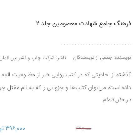
فرهنگ جامع شهادت معصومین جلد 2
.............................................
نویسنده:
جمعی از نویسندگان
ناشر
شرکت چاپ و نشر بین الملل
گذشته از احادیثی که در کتب روایی خبر از مظلومیت ائم
داده است، می‌توان کتاب‌ها و جزواتی را که به نام مقتل
در حال اتمام