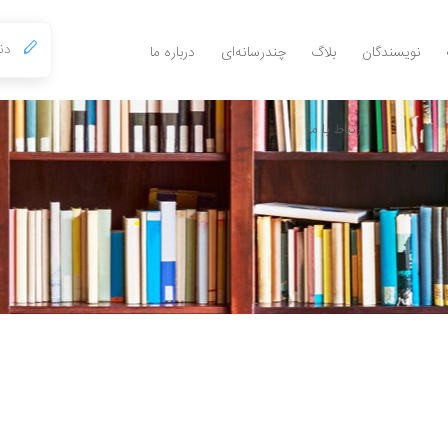
نویسندگان
بلاگ
چندرسانه‌ای
درباره ما
ارتباط با ما