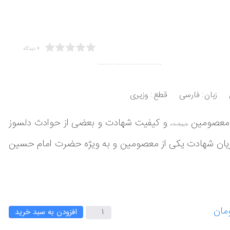
6 دیدگاه
.........................
زبان
فارسی
قطع
وزیری
ه معصومین
و کیفیت شهادت و بعضی از حوادث دلسوز
علیهم‌السلام
 جریان شهادت یکی از معصومین و به ویژه حضرت امام حسین
افزودن به سبد خرید