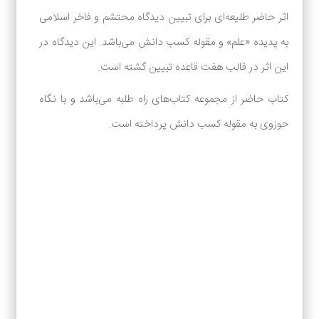
اثر حاضر طلیعه‌ای برای تبیین دیدگاه محتشم و فاخر اسلامی
به پدیده «علم» و مقوله کسب دانش می‌باشد. این دیدگاه در
این اثر در قالب هفت قاعده تبیین گشته است.
کتاب حاضر از مجموعه کتاب‌های راه طلبه می‌باشد و با نگاه
حوزوی به مقوله کسب دانش پرداخته است.
در حال حاضر هیچ نظری برای این
محصول وجود ندارد.
لطفاً انتقادات و پیشنهادات خود را ارسال