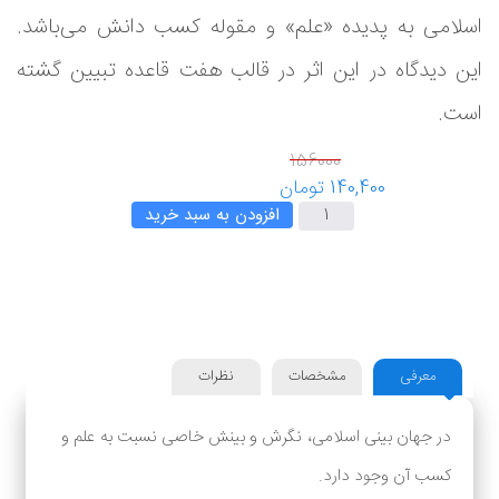
اسلامی به پدیده «علم» و مقوله کسب دانش می‌باشد.
این دیدگاه در این اثر در قالب هفت قاعده تبیین گشته
است.
افزودن به سبد خرید
معرفی
مشخصات
نظرات
در جهان بینی اسلامی، نگرش و بینش خاصی نسبت به علم و
کسب آن وجود دارد.