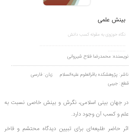
بینش علمی
نگاه حوزوی به مقوله کسب دانش
..........................................................
............
نویسنده:
محمدرضا فلاح شیروانی
ناشر
پژوهشکده باقرالعلوم علیه‌السلام
زبان
فارسی
قطع
جیبی
در جهان بینی اسلامی، نگرش و بینش خاصی نسبت به
علم و کسب آن وجود دارد.
اثر حاضر طلیعه‌ای برای تبیین دیدگاه محتشم و فاخر