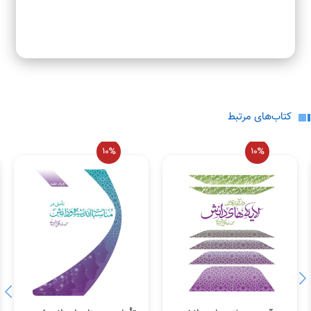
نمایید.
کتاب‌های مرتبط
10%
10%