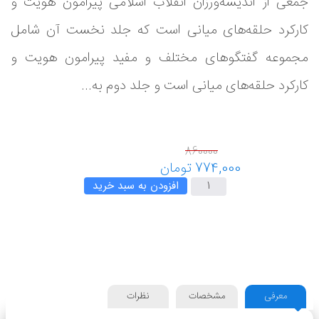
جمعی از اندیشه‌ورزان انقلاب اسلامی پیرامون هویت و
کارکرد حلقه‌های میانی است که جلد نخست آن شامل
مجموعه گفتگوهای مختلف و مفید پیرامون هویت و
کارکرد حلقه‌های میانی است و جلد دوم به...
افزودن به سبد خرید
معرفی
مشخصات
نظرات