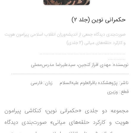
حکمرانی نوین (جلد 2)
صورت‌بندی دیدگاه جمعی از اندیشه‌ورزان انقلاب اسلامی پیرامون هویت
و کارکرد حلقه‌های میانی (2 جلدی)
..........................................................
............
نویسنده:
مهدی افراز کنجین، سیدعلیرضا مدرس‌مصلی
ناشر
پژوهشکده باقرالعلوم علیه‌السلام
زبان
فارسی
قطع
وزیری
مجموعه دو جلدی «حکمرانی نوین؛ کنکاشی پیرامون
هویت و کارکرد حلقه‌های میانی» صورت‌بندی دیدگاه