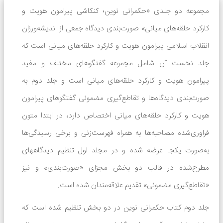
مجموعه دو جلدی «حکمرانی نوین؛ کنکاشی پیرامون هویت و
کارکرد حلقه‌های میانی» صورت‌بندی دیدگاه جمعی از اندیشه‌ورزان
انقلاب اسلامی پیرامون هویت و کارکرد حلقه‌های میانی است که
جلد نخست آن شامل مجموعه گفتگوهای مختلف و مفید
پیرامون هویت و کارکرد حلقه‌های میانی است و جلد دوم به
صورت‌بندی دیدگاه‌ها و تقاطع‌گیری مضمونی گفتگوهای پیرامون
هویت و کارکرد حلقه‌های میانی اختصاص دارد، در ابتدا متون
فراوری‌شده مصاحبه‌ها به همراه فهرست‌زنی و برخی رسیدگی‌ها
به‌صورت یکجا عرضه شده و در مجلد اول تنظیم دیدگاههای
مطرح‌شده در قالب دو بخش مجزای «صورت‌بندی» و نیز
«تقاطع‌گیری مضمونی» تقدیم علاقه‌مندان شده است.
جلد دوم کتاب حکمرانی نوین در دو بخش تنظیم شده است که