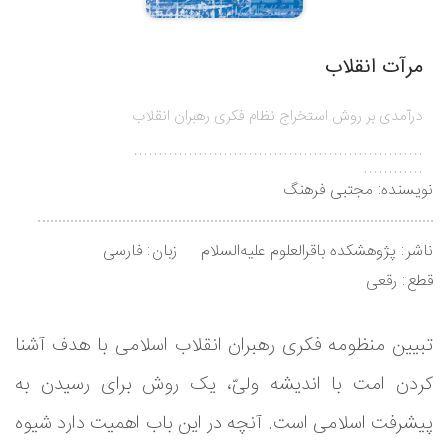
مرآت انقلاب
درآمدی بر روش استخراج نظام فکری رهبران انقلاب
..........................................................
............
نویسنده:
مجتبی فرهنگ
ناشر
پژوهشکده باقرالعلوم علیه‌السلام
زبان
فارسی
قطع
رقعی
تبیین منظومه فکری رهبران انقلاب اسلامی با هدف آشنا
کردن امت با اندیشه ولیّ، یک روش برای رسیدن به
پیشرفت اسلامی است. آنچه در این باب اهمیت دارد شیوه