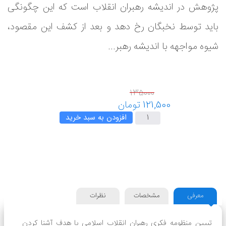
پژوهش در اندیشه رهبران انقلاب است که این چگونگی
باید توسط نخبگان رخ دهد و بعد از کشف این مقصود،
شیوه مواجهه با اندیشه رهبر...
افزودن به سبد خرید
معرفی
مشخصات
نظرات
تبیین منظومه فکری رهبران انقلاب اسلامی با هدف آشنا کردن