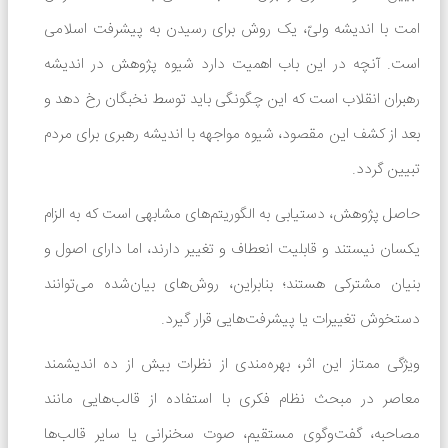
امت با اندیشه ولیّ، یک روش برای رسیدن به پیشرفت اسلامی
است. آنچه در این باب اهمیت دارد شیوه پژوهش در اندیشه
رهبران انقلاب است که این چگونگی باید توسط نخبگان رخ دهد و
بعد از کشف این مقصود، شیوه مواجهه با اندیشه رهبری برای مردم
تبیین گردد.
حاصل پژوهش، دستیابی به الگوریتم‌های مشابهی است که به الزام
یکسان نیستند و قابلیت انعطاف و تغییر دارند، اما دارای اصول و
بنیان مشترکی هستند؛ بنابراین، روش‌های بیان‌شده می‌توانند
دستخوش تغییرات یا پیشرفت‌هایی قرار گیرد.
ویژگی ممتاز این اثر، بهره‌مندی از نظرات بیش از ده اندیشمند
معاصر در مبحث نظام فکری با استفاده از قالب‌هایی مانند
مصاحبه، گفت‌وگوی مستقیم، صوت سخنرانی یا سایر قالب‌ها