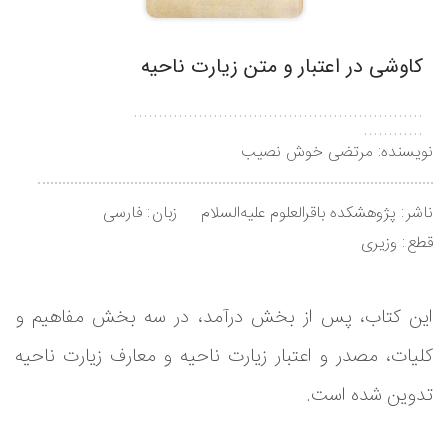
کاوشی در اعتبار و متن زیارت ناحیه
..........................................................
............
نویسنده:
مرتضی خوش نصیب
ناشر
پژوهشکده باقرالعلوم علیه‌السلام
زبان
فارسی
قطع
وزیری
این کتاب، پس از بخش درآمد، در سه بخش مفاهیم و
کلیات، مصدر و اعتبار زیارت ناحیه و معارف زیارت ناحیه
تدوین شده است.