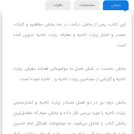
معرفی
مشخصات
نظرات
این کتاب، پس از بخش درآمد، در سه بخش مفاهیم و کلیات،
مصدر و اعتبار زیارت ناحیه و معارف زیارت ناحیه تدوین شده
است.
بخش نخست در شش فصل به موضوعاتی همانند معرفی زیارت
ناحیه و گزارشی از مضامین زیارت ناحیه و... اشاره نموده است.
بخش دوم نیز در دو فصل مصادر زیارت ناحیه و اعتبارسنجی
زیارت ناحیه را مورد بررسی قرار داده و بخش سوم که مفصل‌ترین
بخش کتاب را شامل می‌شود، به موضوعات فضائل امام حسین
علیه السلام، مصائب امام حسین علیه السلام، عزاداری امام