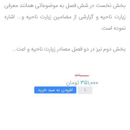
بخش نخست در شش فصل به موضوعاتی همانند معرفی
زیارت ناحیه و گزارشی از مضامین زیارت ناحیه و... اشاره
نموده است.
بخش دوم نیز در دو فصل مصادر زیارت ناحیه و اعت...
افزودن به سبد خرید