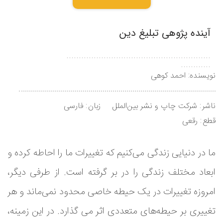
آینده پژوهی تبلیغ دین
..........................................................
............
نویسنده:
احمد کوهی
ناشر
شرکت چاپ و نشر بین‌الملل
زبان
فارسی
قطع
رقعی
ما در دنیایی زندگی می‌کنیم که تغییرات ما را احاطه کرده و
ابعاد مختلف زندگی را در بر گرفته است. از طرفی دیگر،
امروزه تغییرات در یک حیطه خاصی محدود نمی‌ماند و هر
تغییری بر حیطه‌های متعددی اثر می گذارد. در این زمینه،