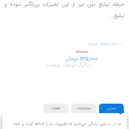
حیطه تبلیغ دین نیز از این تغییرات بی‌تأثیر نبوده و
تبلیغ...
در انبار موجود نیست.
در انبار موجود نیست.
معرفی
مشخصات
نظرات
ما در دنیایی زندگی می‌کنیم که تغییرات ما را احاطه کرده و ابعاد