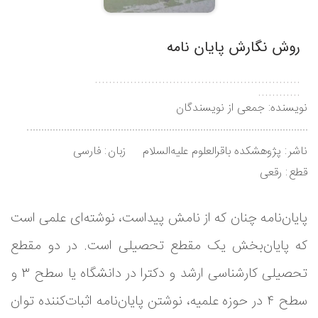
روش نگارش پایان نامه
..........................................................
............
نویسنده:
جمعی از نویسندگان
ناشر
پژوهشکده باقرالعلوم علیه‌السلام
زبان
فارسی
قطع
رقعی
پایان‌نامه چنان که از نامش پیداست، نوشته‌‌ای علمی است
که پایان‌بخش یک مقطع تحصیلی است. در دو مقطع
تحصیلی کارشناسی ارشد و دکترا در دانشگاه یا سطح ۳ و
سطح ۴ در حوزه علمیه، نوشتن پایان‌نامه اثبات‌کننده توان