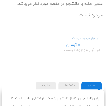
علمی طلبه یا دانشجو در مقطع مورد نظر می‌باشد.
موجود نیست
در انبار موجود نیست.
در انبار موجود نیست.
معرفی
مشخصات
نظرات
پایان‌نامه چنان که از نامش پیداست، نوشته‌‌ای علمی است که