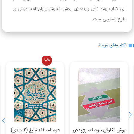
وجود ندارد.
این کتاب بهره کافی ببرند؛ زیرا روش نگارش پایان‌نامه، مبتنی بر
لطفاً انتقادات و پیشنهادات خود را ارسال
طرح تفصیلی است.
نمایید.
کتاب‌های مرتبط
10%
روش نگارش طرحنامه پژوهش
درسنامه فقه تبلیغ (2 جلدی)