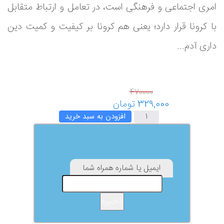
امری اجتماعی و فرهنگی است، در تعامل و ارتباط متقابل
با کرونا قرار دارد؛ یعنی هم کرونا بر کیفیت و کمیت دین
داری آدم...
افزودن به سبد خرید
ایمیل یا شماره همراه شما