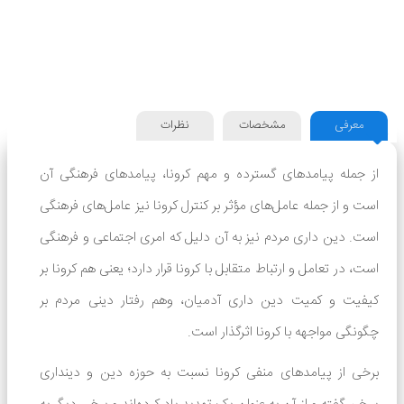
معرفی
مشخصات
نظرات
از جمله پیامدهای گسترده و مهم کرونا، پیامدهای فرهنگی آن
است و از جمله عامل‌های مؤثر بر کنترل کرونا نیز عامل‌های فرهنگی
است. دین داری مردم نیز به آن دلیل که امری اجتماعی و فرهنگی
است، در تعامل و ارتباط متقابل با کرونا قرار دارد؛ یعنی هم کرونا بر
کیفیت و کمیت دین داری آدمیان، وهم رفتار دینی مردم بر
چگونگی مواجهه با کرونا اثرگذار است.
برخی از پیامدهای منفی کرونا نسبت به حوزه دین و دینداری