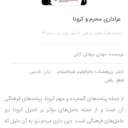
عزاداری محرم و کرونا
تجربه هیأت‌های مذهبی 7 شهر ایران در محرم 99
..........................................................
............
نویسنده:
مهدی مولائی آرانی
ناشر
پژوهشکده باقرالعلوم علیه‌السلام
زبان
فارسی
قطع
رقعی
از جمله پیامدهای گسترده و مهم کرونا، پیامدهای فرهنگی
آن است و از جمله عامل‌های مؤثر بر کنترل کرونا نیز
عامل‌های فرهنگی است. دین داری مردم نیز به آن دلیل که