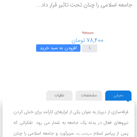
جامعه اسلامی را چنان تحت تاثیر قرار داد...
افزودن به سبد خرید
معرفی
مشخصات
نظرات
فرقه
سازی از دیرباز به عنوان یکی از ابزارهای کارآمد برای خنثی کردن
نیروهای فعال در بدنه یک جامعه به شمار می رود. تفکراتی که
پس از پیامبر اسلام
سربرآورد و جامعه اسلامی را چنان
صلی‌الله‌علیه وآله