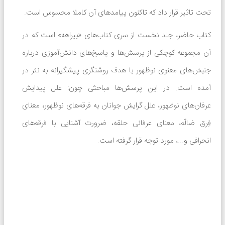
تحت تاثیر قرار داد که تاکنون پیامدهای آن کاملا محسوس است.
کتاب حاضر، جلد نخست از سری کتاب‌های «بیراهه» است که در
آن مجموعه کوچکی از پرسش‌ها و پاسخ‌های دانش‌آموزی درباره
جنبش‌های معنوی نوظهور با هدف روشنگری پیشگیرانه به نثر در
آمده است. در این پرسش‌ها مباحثی چون: علل پیدایش
عرفان‌های نوظهور، علل گرایش جوانان به فرقه‌های نوظهور، معنای
فِرق ضالّه، معنای عرفانی حلقه، ضرورت آشنایی با فرقه‌های
انحرافی و...، مورد توجه قرار گرفته است.
در حال حاضر هیچ نظری برای این محصول