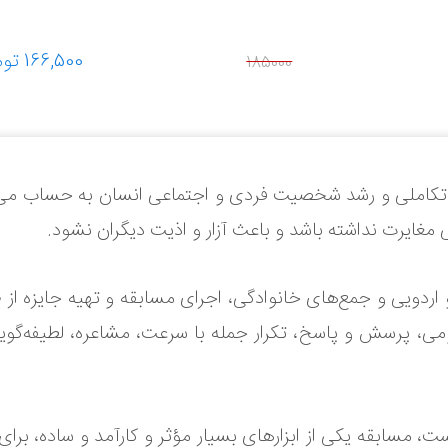
ر تکاملی و رشد شخصیت فردی و اجتماعی انسان به حساب می‌
غایرت نداشته باشد و باعث آزار و اذیت دیگران نشود.
اردویی و جمع‌های خانوادگی، اجرای مسابقه و تهیه جایزه از ط
می، پرسش و پاسخ، تکرار جمله با سرعت، مشاعره، لطیفه‌گویی
ست، مسابقه یکی از ابزارهای بسیار مؤثر و کارآمد و ساده، برا