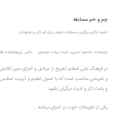
چم و خم مسابقه
تجربه نگاری برگزاری مسابقات تبلیغی برای کودکان و نوجوانان
نویسنده:
محمود خیری، سیده زینب موسوی
ناشر
پژوهشکده باقرا
در فرهنگ غنی اسلام، تفریح از مراحل و اجزای سیر تکا
و تفریحی مناسب است که با اصول تعلیم و تربیت اسلامی
و باعث آزار و اذیت دیگران نشود.
یکی از تفریحات خوب در اجرای برنامه‌...