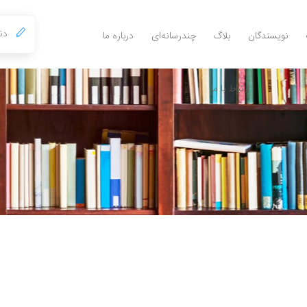
نویسندگان
بلاگ
چندرسانه‌ای
درباره ما
ارتباط با ما