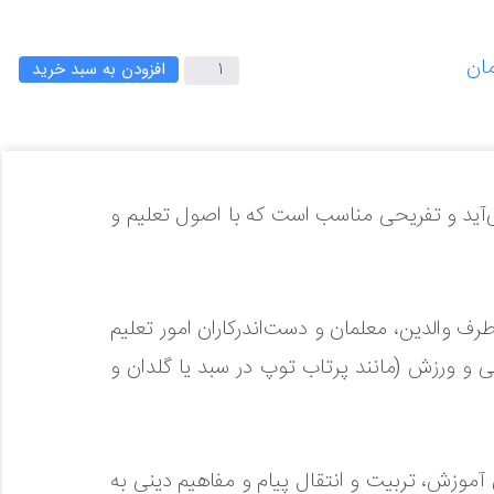
افزودن به سبد خرید
آید و تفریحی مناسب است که با اصول تعلیم و
رف والدین، معلمان و دست‌اندرکاران امور تعلیم
 و ورزش (مانند پرتاب توپ در سبد یا گلدان و
ی آموزش، تربیت و انتقال پیام و مفاهیم دینی به