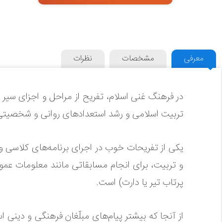
معرفی
مشخصات
نظرات
در فرهنگ غنی اسلام، تفریح از مراحل و اجزای سی
تربیت اسلامی و رشد استعدادهای روانی و شخصیتی م
یکی از تفریحات خوب در اجرای برنامه‌های کلاسی و 
و تربیت، برای انجام مسابقاتی مانند معلومات عمو
پرتاب تیر یا دارت) است.
از آنجا که بیشتر پیام‌های مبلّغان فرهنگی و دینی ا