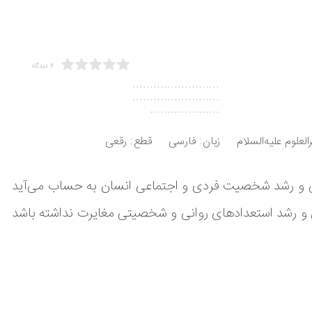
6 دیدگاه
.........................
.........................
....................
لعلوم علیه‌السلام
زبان
فارسی
قطع
رقعی
ملی و رشد شخصیت فردی و اجتماعی انسان به حساب می‌آید
 و رشد استعدادهای روانی و شخصیتی مغایرت نداشته باشد