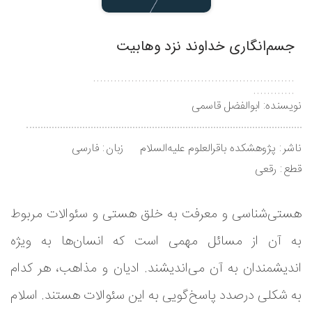
جسم‌انگاری خداوند نزد وهابیت
..........................................................
............
نویسنده:
ابوالفضل قاسمی
ناشر
پژوهشکده باقرالعلوم علیه‌السلام
زبان
فارسی
قطع
رقعی
هستی‌شناسی و معرفت به خلق هستی و سئوالات مربوط
به آن از مسائل مهمی است که انسان‌ها به ویژه
اندیشمندان به آن می‌اندیشند. ادیان و مذاهب، هر کدام
به شکلی درصدد پاسخ‌گویی به این سئوالات هستند. اسلام