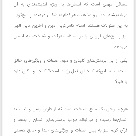
مسائل مهمی است که انسان‌ها به ویژه اندیشمندان به آن
می‌اندیشند. ادیان و مذاهب، هر کدام به شکلی درصدد پاسخ‌گویی
به این سئوالات هستند. اسلام کامل‌ترین دین و آخرین دین الهی
نیز پاسخ‌های فراوانی را در مسئله معرفت و شناخت، به انسان
می‌دهد.
یکی از این پرسش‌های کلیدی و مهم، صفات و ویژگی‌های خالق
است؛ مانند این‌که آیا خالق قابل رؤیت است؟ آیا جا و مکان دارد
یا خیر؟
هرچند وحی یک منبع شناخت است که از طریق رسل و انبیاء به
انسان‌ها رسیده و می‌تواند جواب پرسش‌های انسان را بدهد و
قرآن کریم نیز به بیان صفات و ویژگی‌های خدا و خالق هستی