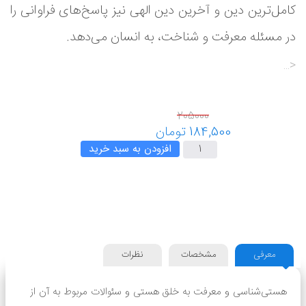
کامل‌ترین دین و آخرین دین الهی نیز پاسخ‌های فراوانی را
در مسئله معرفت و شناخت، به انسان می‌دهد.
<...
افزودن به سبد خرید
معرفی
مشخصات
نظرات
هستی‌شناسی و معرفت به خلق هستی و سئوالات مربوط به آن از