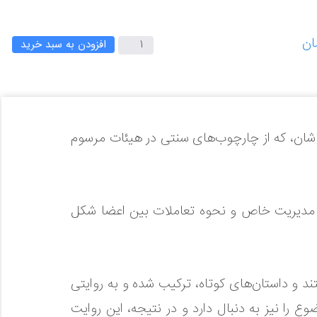
افزودن به سبد خرید
شان، که از چارچوب‌های سنتی در هیئات مرسوم
وه مدیریت خاص و نحوه تعاملات بین اعضا شکل
ت مستند و داستان‌های کوتاه، ترکیب شده و به روایتی
را نیز به دنبال دارد و در نتیجه، این روایت