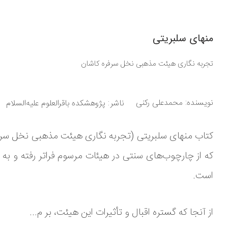
منهای سلبریتی
تجربه‌ نگاری هیئت مذهبی نخل سرفره کاشان
نویسنده:
محمدعلی رکنی
ناشر
پژوهشکده باقرالعلوم علیه‌السلام
کتاب منهای سلبریتی (تجربه‌ نگاری هیئت مذهبی نخل سرف
که از چارچوب‌های سنتی در هیئات مرسوم فراتر رفته و به
است.
از آنجا که گستره اقبال و تأثیرات این هیئت، بر م...