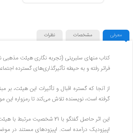
معرفی
مشخصات
نظرات
کتاب منهای سلبریتی (تجربه‌ نگاری هیئت مذهبی ن
فراتر رفته و به حیطه تأثیرگذاری‌های گسترده اجتما
از آنجا که گستره اقبال و تأثیرات این هیئت، بر
گرفته است، نویسنده تلاش می‌کند تا رمزواره این مو
این اثر حاصل گفتگو با 21 شخ
اپیزودیک درآمده است. اپیزودهای مستند در موضوعا