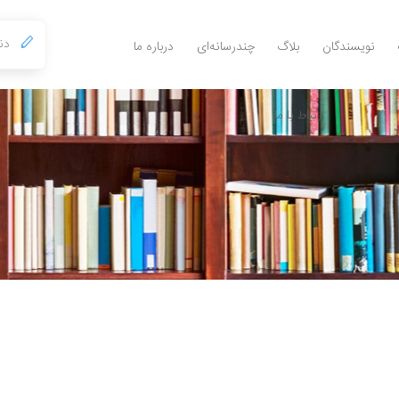
نویسندگان
بلاگ
چندرسانه‌ای
درباره ما
ارتباط با ما