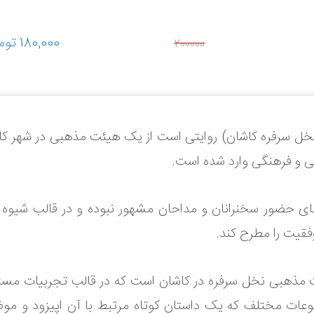
خل سرفره کاشان) روایتی است از یک هیئت مذهبی در شهر کا
عی و فرهنگی وارد شده است.
 مبنای حضور سخنرانان و مداحان مشهور نبوده و در قالب شی
فقیت را مطرح کند.
صیت مرتبط با هیئت مذهبی نخل سرفره در کاشان است که در قالب تجربیا
ت مختلف که یک داستان کوتاه مرتبط با آن اپیزود و موضوع 