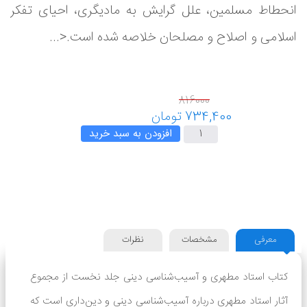
انحطاط مسلمین، علل گرایش به مادیگری، احیای تفکر
اسلامی و اصلاح و مصلحان خلاصه شده است.<...
افزودن به سبد خرید
معرفی
مشخصات
نظرات
کتاب استاد مطهری و آسیب‌شناسی دینی جلد نخست از مجموع
آثار استاد مطهری درباره آسیب‌شناسی دینی و دین‌داری است که