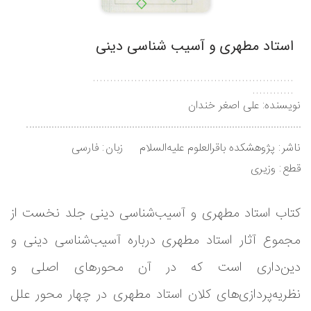
استاد مطهری و آسیب شناسی دینی
..........................................................
............
نویسنده:
علی اصغر خندان
ناشر
پژوهشکده باقرالعلوم علیه‌السلام
زبان
فارسی
قطع
وزیری
کتاب استاد مطهری و آسیب‌شناسی دینی جلد نخست از
مجموع آثار استاد مطهری درباره آسیب‌شناسی دینی و
دین‌داری است که در آن محورهای اصلی و
نظریه‌پردازی‌های کلان استاد مطهری در چهار محور علل